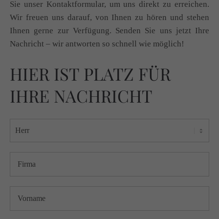
Sie unser Kontaktformular, um uns direkt zu erreichen.
Wir freuen uns darauf, von Ihnen zu hören und stehen
Ihnen gerne zur Verfügung. Senden Sie uns jetzt Ihre
Nachricht – wir antworten so schnell wie möglich!
HIER IST PLATZ FÜR
IHRE NACHRICHT