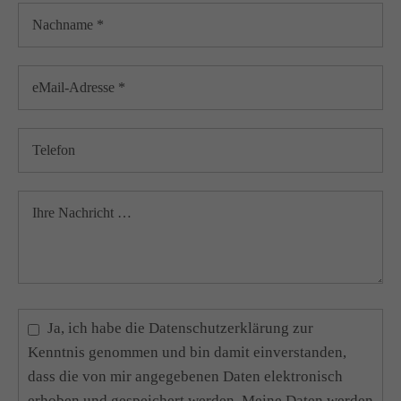
Ja, ich habe die
Datenschutzerklärung
zur
Kenntnis genommen und bin damit einverstanden,
dass die von mir angegebenen Daten elektronisch
erhoben und gespeichert werden. Meine Daten werden