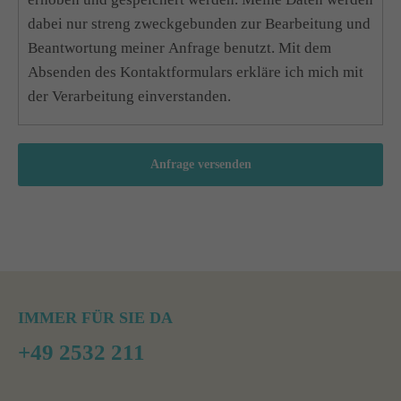
dabei nur streng zweckgebunden zur Bearbeitung und
Beantwortung meiner Anfrage benutzt. Mit dem
Absenden des Kontaktformulars erkläre ich mich mit
der Verarbeitung einverstanden.
Anfrage versenden
IMMER FÜR SIE DA
+49 2532 211