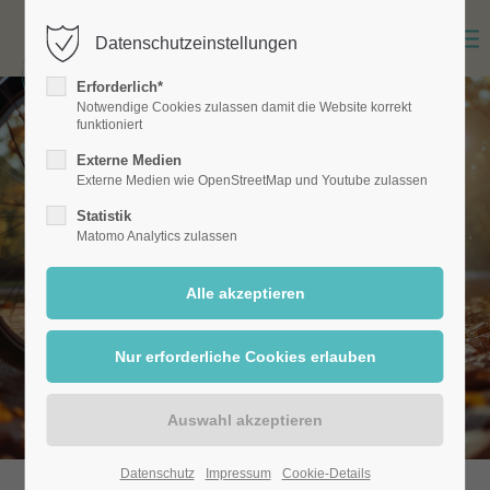
Datenschutzeinstellungen
Erforderlich*
Notwendige Cookies zulassen damit die Website korrekt
funktioniert
Externe Medien
Externe Medien wie OpenStreetMap und Youtube zulassen
Statistik
Matomo Analytics zulassen
Datenschutz
Impressum
Cookie-Details