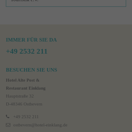
IMMER FÜR SIE DA
+49 2532 211
BESUCHEN SIE UNS
Hotel Alte Post &
Restaurant Einklang
Hauptstraße 32
D-48346 Ostbevern
+49 2532 211
ostbevern@hotel-einklang.de