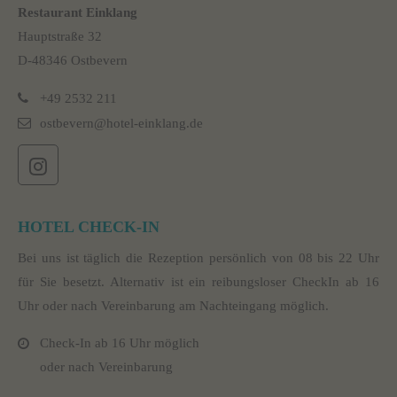
Restaurant Einklang
Hauptstraße 32
D-48346 Ostbevern
+49 2532 211
ostbevern@hotel-einklang.de
HOTEL CHECK-IN
Bei uns ist täglich die Rezeption persönlich von 08 bis 22 Uhr
für Sie besetzt. Alternativ ist ein reibungsloser CheckIn ab 16
Uhr oder nach Vereinbarung am Nachteingang möglich.
Check-In ab 16 Uhr möglich
oder nach Vereinbarung